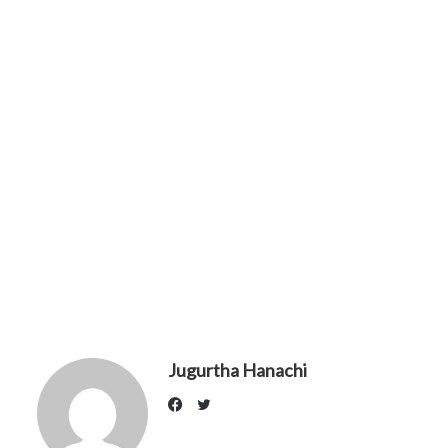
Jugurtha Hanachi
Twitter
Facebook