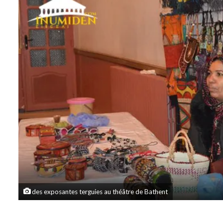
des exposantes terguies au théâtre de Bathent