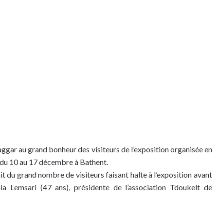
haggar au grand bonheur des visiteurs de l’exposition organisée en
t du 10 au 17 décembre à Bathent.
it du grand nombre de visiteurs faisant halte à l’exposition avant
a Lemsari (47 ans), présidente de l’association Tdoukelt de