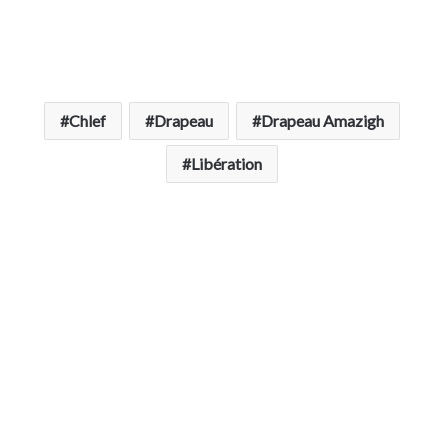
Chlef
Drapeau
Drapeau Amazigh
Libération