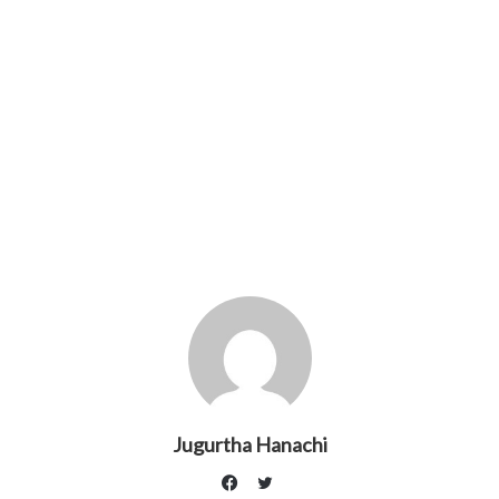
Jugurtha Hanachi
Twitter