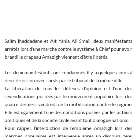
Salim Ihaddadene et Ait Yahia Ali Smail, deux manifestants
arrêtés lors d’une marche contre le système à Chlef pour avoir
brandi le drapeau Amazigh viennent d’être libérés.
Les deux manifestants ont condamnés il y a quelques jours à
deux de prison avec sursis par le tribunal de la même ville.
La libération de tous les détenus d’opinion est l’une des
revendications portées par le mouvement populaire lors des
quatre derniers vendredi de la mobilisation contre le régime.
Elle est également l’une des conditions posées par les acteurs
politiques et de la société civile avant tout dialogue national.
Pour rappel, l’interdiction de l’emblème Amazigh lors des
marches populaires est intervenue après un discours tenu