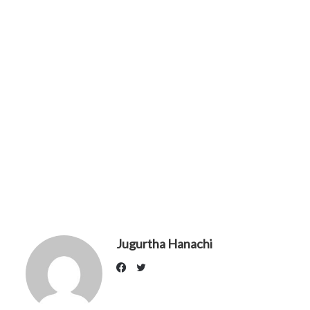
Jugurtha Hanachi
Twitter
Facebook