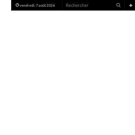
Recher
vendredi, 7 août 2026