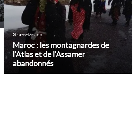
14 février 2018
Maroc : les montagnardes de
l’Atlas et de l’Assamer
abandonnés