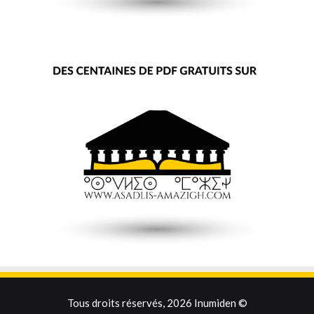
Tous droits réservés, 2026 Inumiden ©