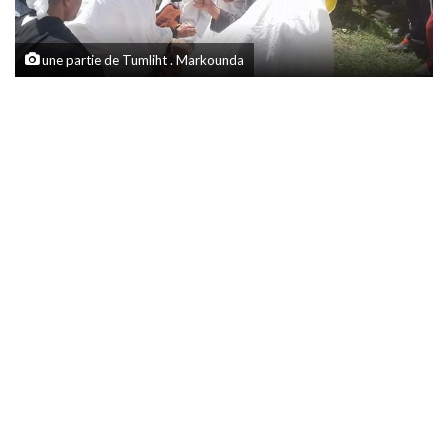
une partie de Tumliht . Markounda