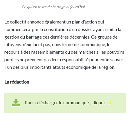
Ce qui en reste du barrage aujourd’hui
Le collectif annonce également un plan d’action qui
commencera par la constitution d’un dossier ayant trait à la
gestion du barrage ces dernières décennies. Ce groupe de
citoyens n’excluent pas, dans le même communiqué, le
recours à des rassemblements ou des marches si les pouvoirs
publics ne prennent pas leur responsabilité pour enfin sauver
l’un des plus importants atouts économique de la région.
La rédaction
Pour télécharger le communiqué , cliquez
ici