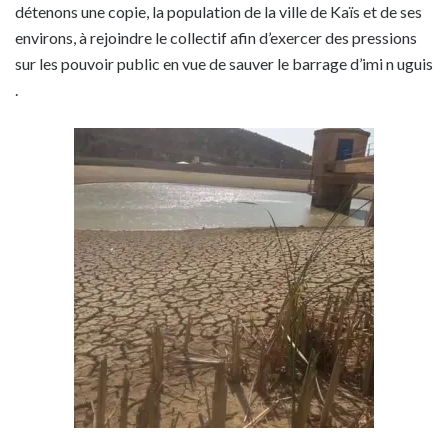
détenons une copie, la population de la ville de Kaïs et de ses
environs, à rejoindre le collectif afin d’exercer des pressions
sur les pouvoir public en vue de sauver le barrage d’imi n uguis
.