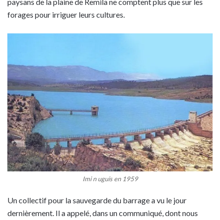
paysans de la plaine de Remila ne comptent plus que sur les
forages pour irriguer leurs cultures.
Imi n uguis en 1959
Un collectif pour la sauvegarde du barrage a vu le jour
dernièrement. Il a appelé, dans un communiqué, dont nous