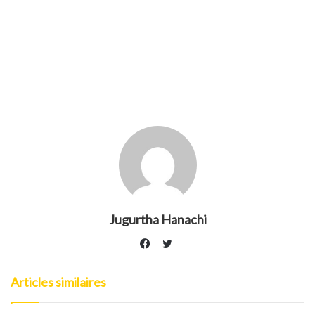
Jugurtha Hanachi
Twitter
Facebook
Articles similaires