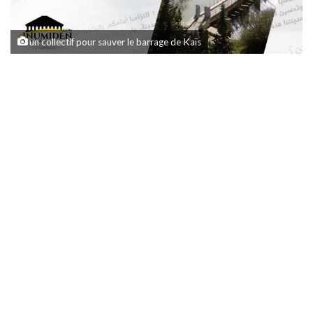
un collectif pour sauver le barrage de Kaïs