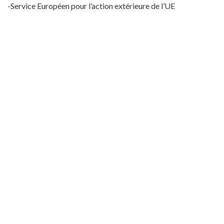
-Service Européen pour l’action extérieure de l’UE