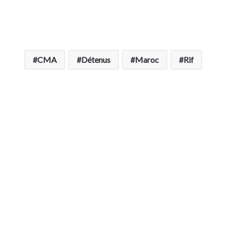
CMA
Détenus
Maroc
Rif