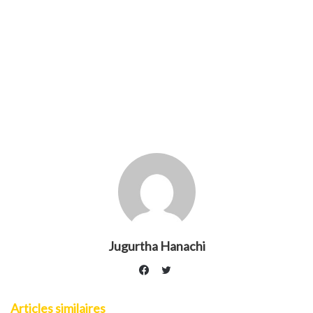
Jugurtha Hanachi
Twitter
Facebook
Articles similaires