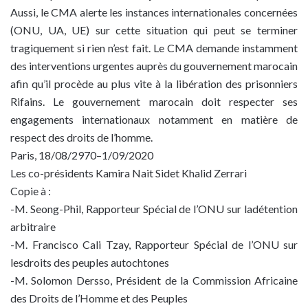
Aussi, le CMA alerte les instances internationales concernées
(ONU, UA, UE) sur cette situation qui peut se terminer
tragiquement si rien n’est fait. Le CMA demande instamment
des interventions urgentes auprès du gouvernement marocain
afin qu’il procède au plus vite à la libération des prisonniers
Rifains. Le gouvernement marocain doit respecter ses
engagements internationaux notamment en matière de
respect des droits de l’homme.
Paris, 18/08/2970–1/09/2020
Les co-présidents Kamira Nait Sidet Khalid Zerrari
Copie à :
-M. Seong-Phil, Rapporteur Spécial de l’ONU sur ladétention
arbitraire
-M. Francisco Cali Tzay, Rapporteur Spécial de l’ONU sur
lesdroits des peuples autochtones
-M. Solomon Dersso, Président de la Commission Africaine
des Droits de l’Homme et des Peuples