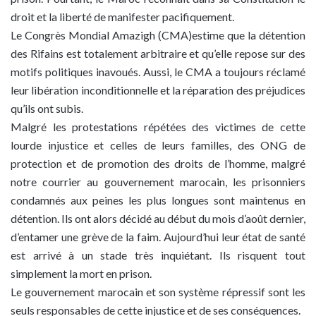
droit et la liberté de manifester pacifiquement.
Le Congrès Mondial Amazigh (CMA)estime que la détention
des Rifains est totalement arbitraire et qu’elle repose sur des
motifs politiques inavoués. Aussi, le CMA a toujours réclamé
leur libération inconditionnelle et la réparation des préjudices
qu’ils ont subis.
Malgré les protestations répétées des victimes de cette
lourde injustice et celles de leurs familles, des ONG de
protection et de promotion des droits de l’homme, malgré
notre courrier au gouvernement marocain, les prisonniers
condamnés aux peines les plus longues sont maintenus en
détention. Ils ont alors décidé au début du mois d’août dernier,
d’entamer une grève de la faim. Aujourd’hui leur état de santé
est arrivé à un stade très inquiétant. Ils risquent tout
simplement la mort en prison.
Le gouvernement marocain et son système répressif sont les
seuls responsables de cette injustice et de ses conséquences.