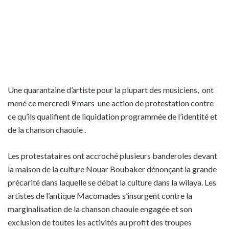
Une quarantaine d’artiste pour la plupart des musiciens, ont
mené ce mercredi 9 mars une action de protestation contre
ce qu’ils qualifient de liquidation programmée de l’identité et
de la chanson chaouie .
Les protestataires ont accroché plusieurs banderoles devant
la maison de la culture Nouar Boubaker dénonçant la grande
précarité dans laquelle se débat la culture dans la wilaya. Les
artistes de l’antique Macomades s’insurgent contre la
marginalisation de la chanson chaouie engagée et son
exclusion de toutes les activités au profit des troupes