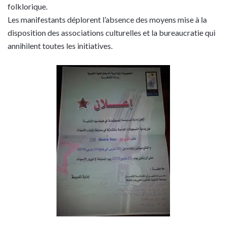
folklorique.
Les manifestants déplorent l’absence des moyens mise à la
disposition des associations culturelles et la bureaucratie qui
annihilent toutes les initiatives.