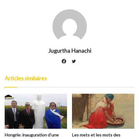
Jugurtha Hanachi
Twitter
Facebook
Articles similaires
Hongrie: inauguration d’une
Les mets et les mots des