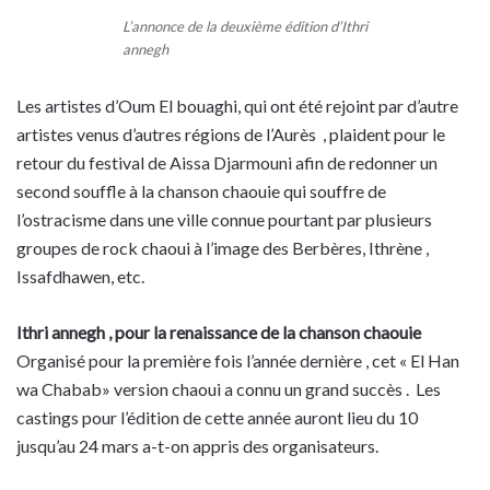
L’annonce de la deuxième édition d’Ithri
annegh
Les artistes d’Oum El bouaghi, qui ont été rejoint par d’autre
artistes venus d’autres régions de l’Aurès , plaident pour le
retour du festival de Aissa Djarmouni afin de redonner un
second souffle à la chanson chaouie qui souffre de
l’ostracisme dans une ville connue pourtant par plusieurs
groupes de rock chaoui à l’image des Berbères, Ithrène ,
Issafdhawen, etc.
Ithri annegh , pour la renaissance de la chanson chaouie
Organisé pour la première fois l’année dernière , cet « El Han
wa Chabab» version chaoui a connu un grand succès . Les
castings pour l’édition de cette année auront lieu du 10
jusqu’au 24 mars a-t-on appris des organisateurs.