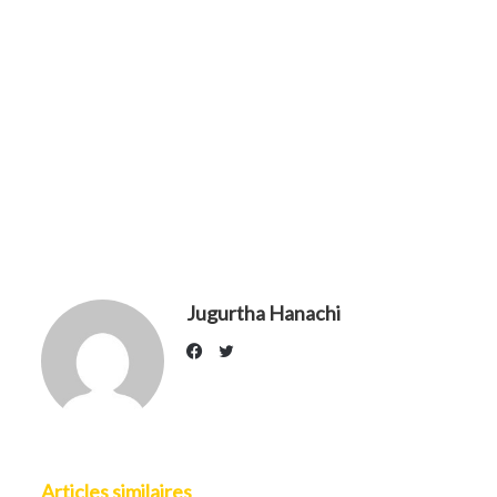
Jugurtha Hanachi
Twitter
Facebook
Articles similaires