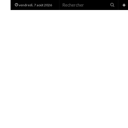
Recher
vendredi, 7 août 2026