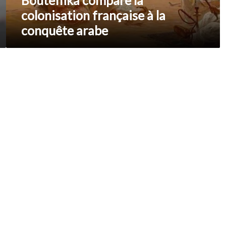
colonisation française à la
conquête arabe