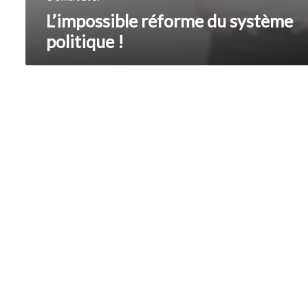
L’impossible réforme du système
politique !