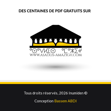
Tous droits réservés, 2026 Inumiden ©
Conception
Bassem ABDI