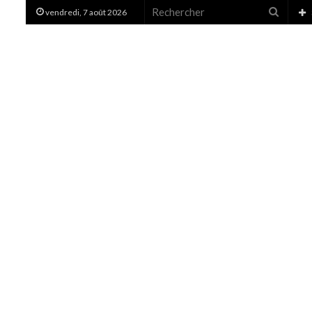
Recher
vendredi, 7 août 2026