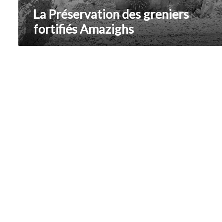
La Préservation des greniers
fortifiés Amazighs