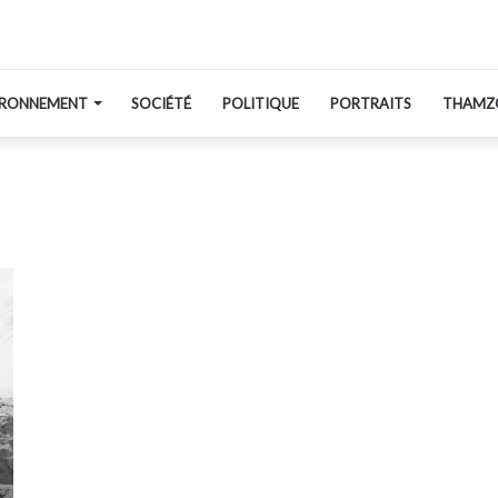
IRONNEMENT
SOCIÉTÉ
POLITIQUE
PORTRAITS
THAMZ