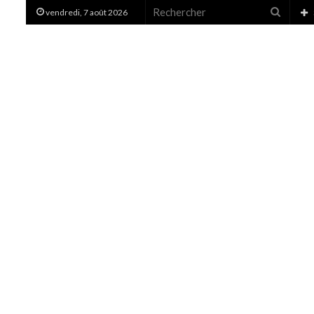
Recher
vendredi, 7 août 2026