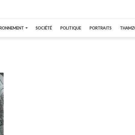
IRONNEMENT
SOCIÉTÉ
POLITIQUE
PORTRAITS
THAMZ