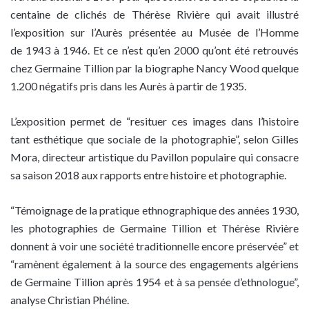
centaine de clichés de Thérèse Rivière qui avait illustré
l’exposition sur l’Aurès présentée au Musée de l’Homme
de 1943 à 1946. Et ce n’est qu’en 2000 qu’ont été retrouvés
chez Germaine Tillion par la biographe Nancy Wood quelque
1.200 négatifs pris dans les Aurès à partir de 1935.
L’exposition permet de “resituer ces images dans l’histoire
tant esthétique que sociale de la photographie”, selon Gilles
Mora, directeur artistique du Pavillon populaire qui consacre
sa saison 2018 aux rapports entre histoire et photographie.
“Témoignage de la pratique ethnographique des années 1930,
les photographies de Germaine Tillion et Thérèse Rivière
donnent à voir une société traditionnelle encore préservée” et
“ramènent également à la source des engagements algériens
de Germaine Tillion après 1954 et à sa pensée d’ethnologue”,
analyse Christian Phéline.