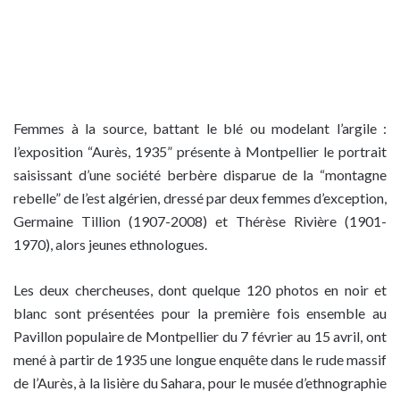
Femmes à la source, battant le blé ou modelant l’argile :
l’exposition “Aurès, 1935” présente à Montpellier le portrait
saisissant d’une société berbère disparue de la “montagne
rebelle” de l’est algérien, dressé par deux femmes d’exception,
Germaine Tillion (1907-2008) et Thérèse Rivière (1901-
1970), alors jeunes ethnologues.
Les deux chercheuses, dont quelque 120 photos en noir et
blanc sont présentées pour la première fois ensemble au
Pavillon populaire de Montpellier du 7 février au 15 avril, ont
mené à partir de 1935 une longue enquête dans le rude massif
de l’Aurès, à la lisière du Sahara, pour le musée d’ethnographie