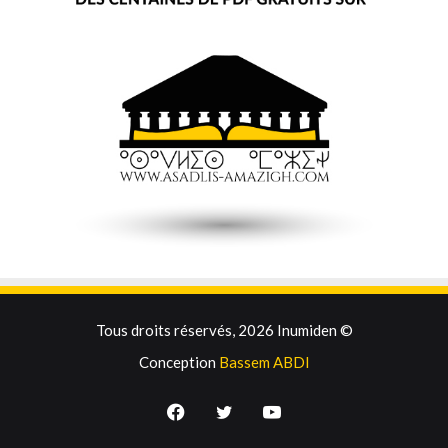
Tous droits réservés, 2026 Inumiden ©
Conception
Bassem ABDI
Facebook
Twitter
YouTube