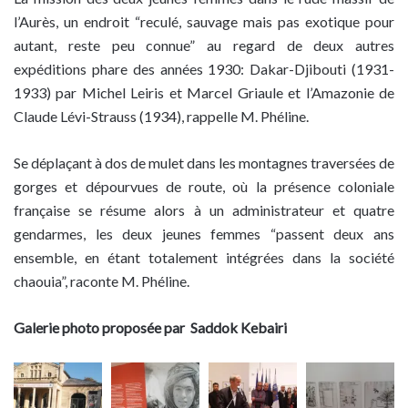
l’Aurès, un endroit “reculé, sauvage mais pas exotique pour
autant, reste peu connue” au regard de deux autres
expéditions phare des années 1930: Dakar-Djibouti (1931-
1933) par Michel Leiris et Marcel Griaule et l’Amazonie de
Claude Lévi-Strauss (1934), rappelle M. Phéline.
Se déplaçant à dos de mulet dans les montagnes traversées de
gorges et dépourvues de route, où la présence coloniale
française se résume alors à un administrateur et quatre
gendarmes, les deux jeunes femmes “passent deux ans
ensemble, en étant totalement intégrées dans la société
chaouia”, raconte M. Phéline.
Galerie
photo proposée par Saddok Kebairi