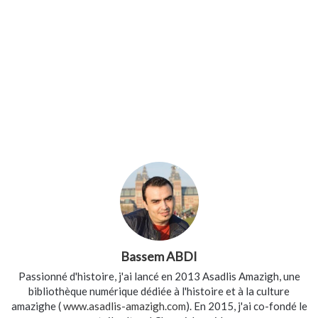
Bassem ABDI
Passionné d'histoire, j'ai lancé en 2013 Asadlis Amazigh, une
bibliothèque numérique dédiée à l'histoire et à la culture
amazighe (
www.asadlis-amazigh.com
). En 2015, j'ai co-fondé le