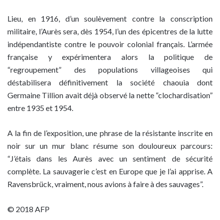
Lieu, en 1916, d’un soulèvement contre la conscription
militaire, l’Aurès sera, dès 1954, l’un des épicentres de la lutte
indépendantiste contre le pouvoir colonial français. L’armée
française y expérimentera alors la politique de
“regroupement” des populations villageoises qui
déstabilisera définitivement la société chaouia dont
Germaine Tillion avait déjà observé la nette “clochardisation”
entre 1935 et 1954.
A la fin de l’exposition, une phrase de la résistante inscrite en
noir sur un mur blanc résume son douloureux parcours:
“J’étais dans les Aurès avec un sentiment de sécurité
complète. La sauvagerie c’est en Europe que je l’ai apprise. A
Ravensbrück, vraiment, nous avions à faire à des sauvages”.
© 2018 AFP