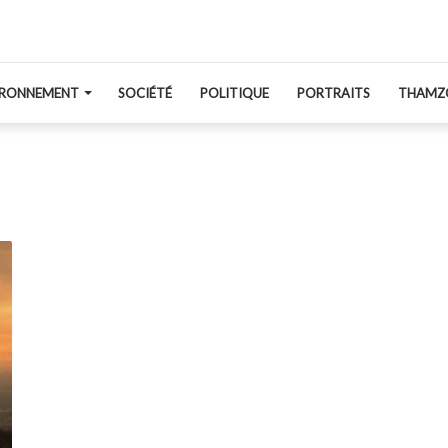
IRONNEMENT
SOCIÉTÉ
POLITIQUE
PORTRAITS
THAMZ