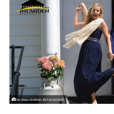
les deux victimes de l'assassinat