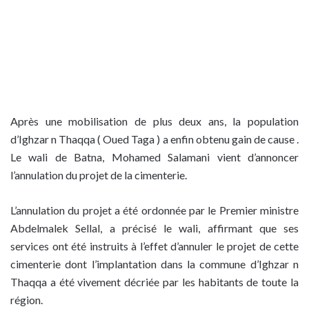
Après une mobilisation de plus deux ans, la population
d’Ighzar n Thaqqa ( Oued Taga ) a enfin obtenu gain de cause .
Le wali de Batna, Mohamed Salamani vient d’annoncer
l’annulation du projet de la cimenterie.
L’annulation du projet a été ordonnée par le Premier ministre
Abdelmalek Sellal, a précisé le wali, affirmant que ses
services ont été instruits à l’effet d’annuler le projet de cette
cimenterie dont l’implantation dans la commune d’Ighzar n
Thaqqa a été vivement décriée par les habitants de toute la
région.