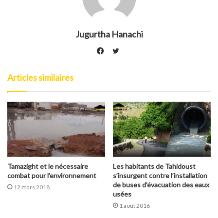
Jugurtha Hanachi
Twitter
Facebook
Articles similaires
Tamazight et le nécessaire
Les habitants de Tahidoust
combat pour l’environnement
s’insurgent contre l’installation
de buses d’évacuation des eaux
12 mars 2018
usées
1 août 2016