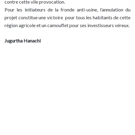
contre cette vile provocation.
Pour les initiateurs de la fronde anti-usine, l’annulation du
projet constitue une victoire pour tous les habitants de cette
région agricole et un camouflet pour ses investisseurs véreux.
Jugurtha Hanachi