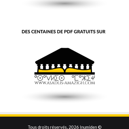
Tous droits réservés, 2026 Inumiden ©