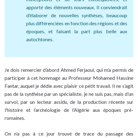
apporté des éléments nouveaux. Il conviendrait
d’élaborer de nouvelles synthèses, beaucoup
plus différenciées en fonction des régions et des
époques, et faisant la part plus belle aux
autochtones.
Je dois remercier d’abord Ahmed Ferjaoui, qui m’a permis de
participer à cet hommage au Professeur Mohamed Hassine
Fantar, auquel je dédie avec plaisir ce petit travail. Il ne s’agit
pas de la synthèse par un spécialiste, je ne suis pas, mais d’un
survol, par un lecteur assidu, de la production récente sur
l’histoire et l’archéologie de l’Algérie aux époques pré-
romaines.
On n’a pas à ce jour trouvé de trace du passage des