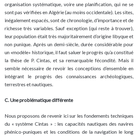
organisation systématique, voire une planification, qui ne se
sont pas vérifiées en Algérie (au moins occidentale). Les sites,
inégalement espacés, sont de chronologie, d’importance et de
richesse très variables. Sauf exception (qui reste à trouver),
leur population était très majoritairement d’origine libyque et
non punique. Après un demi-siècle, durée considérable pour
un «modèle» historique, il faut saluer le progrès qu’a constitué
la thèse de P. Cintas, et sa remarquable fécondité. Mais il
semble nécessaire de revoir les conceptions d’ensemble en
intégrant le progrès des connaissances archéologiques,
terrestres et nautiques.
C. Une problématique différente
Nous proposons de revenir ici sur les fondements techniques
du « système Cintas » : les capacités nautiques des navires
phénico-puniques et les conditions de la navigation le long