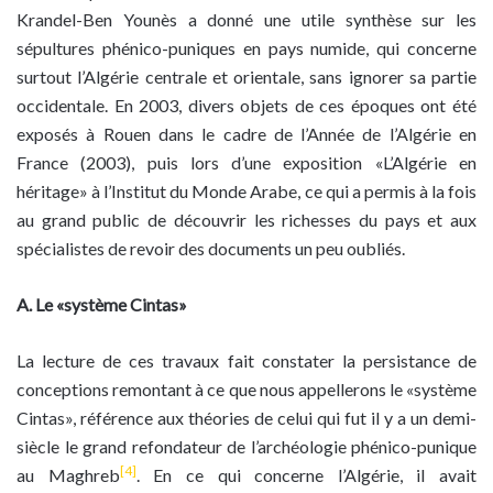
Krandel-Ben Younès a donné une utile synthèse sur les
sépultures phénico-puniques en pays numide, qui concerne
surtout l’Algérie centrale et orientale, sans ignorer sa partie
occidentale. En 2003, divers objets de ces époques ont été
exposés à Rouen dans le cadre de l’Année de l’Algérie en
France (2003), puis lors d’une exposition «L’Algérie en
héritage» à l’Institut du Monde Arabe, ce qui a permis à la fois
au grand public de découvrir les richesses du pays et aux
spécialistes de revoir des documents un peu oubliés.
A. Le «système Cintas»
La lecture de ces travaux fait constater la persistance de
conceptions remontant à ce que nous appellerons le «système
Cintas», référence aux théories de celui qui fut il y a un demi-
siècle le grand refondateur de l’archéologie phénico-punique
[4]
au Maghreb
. En ce qui concerne l’Algérie, il avait