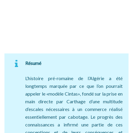
Résumé
L’histoire pré-romaine de l’Algérie a été
longtemps marquée par ce que l’on pourrait
appeler le «modèle Cintas», fondé sur la prise en
main directe par Carthage d’une multitude
d’escales nécessaires à un commerce réalisé
essentiellement par cabotage. Le progrès des
connaissances a infirmé une partie de ces
conceptions et de leurs conséquences, et