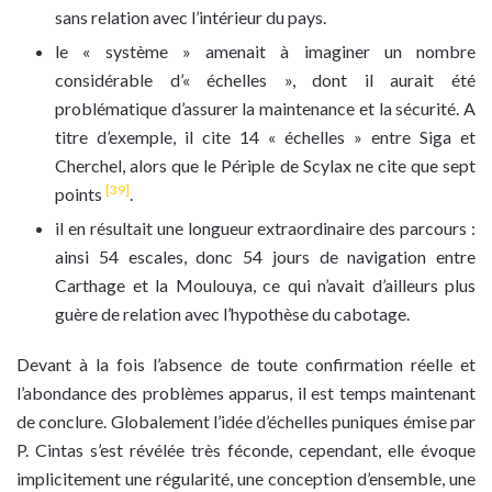
sans relation avec l’intérieur du pays.
le « système » amenait à imaginer un nombre
considérable d’« échelles », dont il aurait été
problématique d’assurer la maintenance et la sécurité. A
titre d’exemple, il cite 14 « échelles » entre Siga et
Cherchel, alors que le Périple de Scylax ne cite que sept
[39]
points
.
il en résultait une longueur extraordinaire des parcours :
ainsi 54 escales, donc 54 jours de navigation entre
Carthage et la Moulouya, ce qui n’avait d’ailleurs plus
guère de relation avec l’hypothèse du cabotage.
Devant à la fois l’absence de toute confirmation réelle et
l’abondance des problèmes apparus, il est temps maintenant
de conclure. Globalement l’idée d’échelles puniques émise par
P. Cintas s’est révélée très féconde, cependant, elle évoque
implicitement une régularité, une conception d’ensemble, une