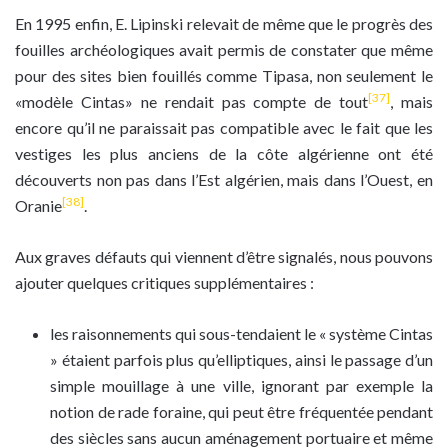
En 1995 enfin, E. Lipinski relevait de même que le progrès des
fouilles archéologiques avait permis de constater que même
pour des sites bien fouillés comme Tipasa, non seulement le
[37]
«modèle Cintas» ne rendait pas compte de tout
, mais
encore qu’il ne paraissait pas compatible avec le fait que les
vestiges les plus anciens de la côte algérienne ont été
découverts non pas dans l’Est algérien, mais dans l’Ouest, en
[38]
Oranie
.
Aux graves défauts qui viennent d’être signalés, nous pouvons
ajouter quelques critiques supplémentaires :
les raisonnements qui sous-tendaient le « système Cintas
» étaient parfois plus qu’elliptiques, ainsi le passage d’un
simple mouillage à une ville, ignorant par exemple la
notion de rade foraine, qui peut être fréquentée pendant
des siècles sans aucun aménagement portuaire et même