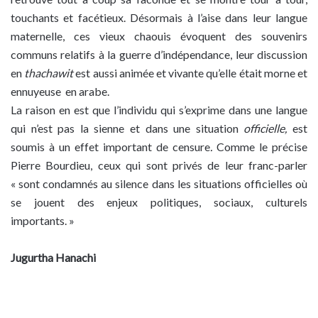
touchants et facétieux. Désormais à l’aise dans leur langue
maternelle, ces vieux chaouis évoquent des souvenirs
communs relatifs à la guerre d’indépendance, leur discussion
en
thachawit
est aussi animée et vivante qu’elle était morne et
ennuyeuse en arabe.
La raison en est que l’individu qui s’exprime dans une langue
qui n’est pas la sienne et dans une situation
officielle,
est
soumis à un effet important de censure
.
Comme le précise
Pierre Bourdieu, ceux qui sont privés de leur franc-parler
« sont condamnés au silence dans les situations officielles où
se jouent des enjeux politiques, sociaux, culturels
importants. »
Jugurtha Hanachi