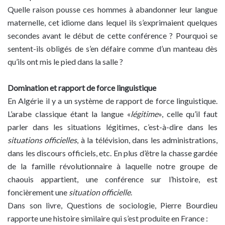
Quelle raison pousse ces hommes à abandonner leur langue
maternelle, cet idiome dans lequel ils s’exprimaient quelques
secondes avant le début de cette conférence ? Pourquoi se
sentent-ils obligés de s’en défaire comme d’un manteau dès
qu’ils ont mis le pied dans la salle ?
Domination et rapport de force linguistique
En Algérie il y a un système de rapport de force linguistique.
L’arabe classique étant la langue «
légitime
», celle qu’il faut
parler dans les situations légitimes, c’est-à-dire dans les
situations officielles
, à la télévision, dans les administrations,
dans les discours officiels, etc. En plus d’être la chasse gardée
de la famille révolutionnaire à laquelle notre groupe de
chaouis appartient, une conférence sur l’histoire, est
foncièrement une
situation officielle
.
Dans son livre, Questions de sociologie, Pierre Bourdieu
rapporte une histoire similaire qui s’est produite en France :