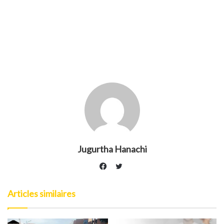
Jugurtha Hanachi
Twitter
Facebook
Articles similaires