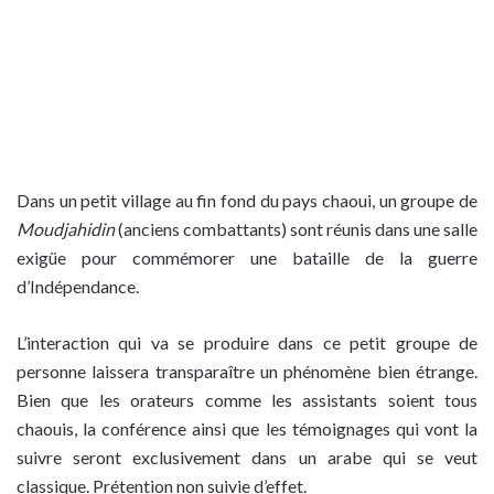
Dans un petit village au fin fond du pays chaoui, un groupe de
Moudjahidin
(anciens combattants) sont réunis dans une salle
exigüe pour commémorer une bataille de la guerre
d’Indépendance.
L’interaction qui va se produire dans ce petit groupe de
personne laissera transparaître un phénomène bien étrange.
Bien que les orateurs comme les assistants soient tous
chaouis, la conférence ainsi que les témoignages qui vont la
suivre seront exclusivement dans un arabe qui se veut
classique. Prétention non suivie d’effet.