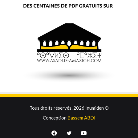
Tous droits réservés, 2026 Inumiden ©
Conception
Bassem ABDI
Facebook
Twitter
YouTube