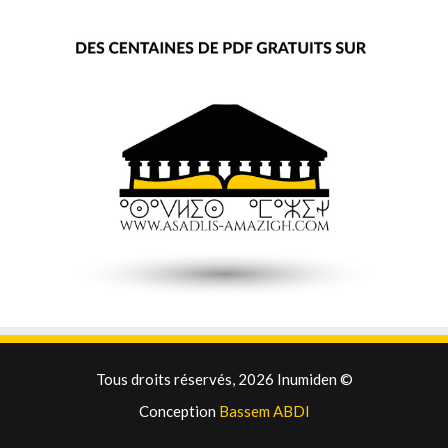
Tous droits réservés, 2026 Inumiden ©
Conception
Bassem ABDI