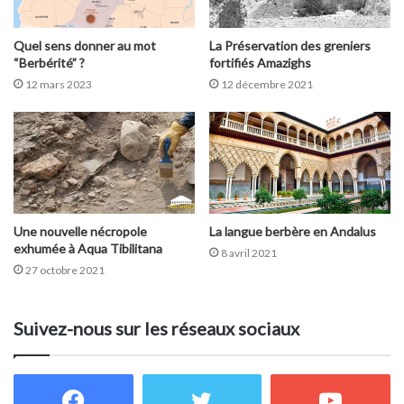
Quel sens donner au mot
La Préservation des greniers
“Berbérité” ?
fortifiés Amazighs
12 mars 2023
12 décembre 2021
Une nouvelle nécropole
La langue berbère en Andalus
exhumée à Aqua Tibilitana
8 avril 2021
27 octobre 2021
Suivez-nous sur les réseaux sociaux