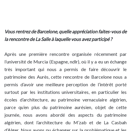
Vous rentrez de Barcelone, quelle appréciation faites-vous de
la rencontre de La Salle à laquelle vous avez participé ?
Après une première rencontre organisée récemment par
l’université de Murcia (Espagne, ndlr), où il y a eu un échange
très important qui nous a permis de faire découvrir le
patrimoine des Aurès, cette rencontre de Barcelone nous a
permis d’avoir une meilleure perception de l’intérêt porté
surtout par les institutions universitaires, en particulier les
écoles d’architecture, au patrimoine vernaculaire algérien,
parce qu’en plus du patrimoine aurésien, objet de cette
journée, nous avons abordé des aspects du patrimoine
algérien, dont l’architecture du M’zab et de La Casbah
d’Alger. Nous avons pu échanger sur la problématique et les