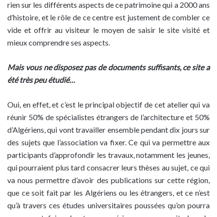
rien sur les différents aspects de ce patrimoine qui a 2000 ans
d’histoire, et le rôle de ce centre est justement de combler ce
vide et offrir au visiteur le moyen de saisir le site visité et
mieux comprendre ses aspects.
Mais vous ne disposez pas de documents suffisants, ce site a
été très peu étudié…
Oui, en effet, et c’est le principal objectif de cet atelier qui va
réunir 50% de spécialistes étrangers de l’architecture et 50%
d’Algériens, qui vont travailler ensemble pendant dix jours sur
des sujets que l’association va fixer. Ce qui va permettre aux
participants d’approfondir les travaux, notamment les jeunes,
qui pourraient plus tard consacrer leurs thèses au sujet, ce qui
va nous permettre d’avoir des publications sur cette région,
que ce soit fait par les Algériens ou les étrangers, et ce n’est
qu’à travers ces études universitaires poussées qu’on pourra