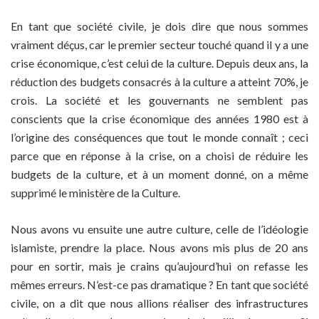
En tant que société civile, je dois dire que nous sommes
vraiment déçus, car le premier secteur touché quand il y a une
crise économique, c’est celui de la culture. Depuis deux ans, la
réduction des budgets consacrés à la culture a atteint 70%, je
crois. La société et les gouvernants ne semblent pas
conscients que la crise économique des années 1980 est à
l’origine des conséquences que tout le monde connaît ; ceci
parce que en réponse à la crise, on a choisi de réduire les
budgets de la culture, et à un moment donné, on a même
supprimé le ministère de la Culture.
Nous avons vu ensuite une autre culture, celle de l’idéologie
islamiste, prendre la place. Nous avons mis plus de 20 ans
pour en sortir, mais je crains qu’aujourd’hui on refasse les
mêmes erreurs. N’est-ce pas dramatique ? En tant que société
civile, on a dit que nous allions réaliser des infrastructures