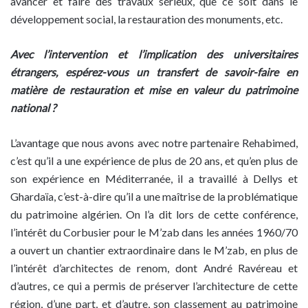
avancer et faire des travaux sérieux, que ce soit dans le
développement social, la restauration des monuments, etc.
Avec l’intervention et l’implication des universitaires
étrangers, espérez-vous un transfert de savoir-faire en
matière de restauration et mise en valeur du patrimoine
national ?
L’avantage que nous avons avec notre partenaire Rehabimed,
c’est qu’il a une expérience de plus de 20 ans, et qu’en plus de
son expérience en Méditerranée, il a travaillé à Dellys et
Ghardaïa, c’est-à-dire qu’il a une maîtrise de la problématique
du patrimoine algérien. On l’a dit lors de cette conférence,
l’intérêt du Corbusier pour le M’zab dans les années 1960/70
a ouvert un chantier extraordinaire dans le M’zab, en plus de
l’intérêt d’architectes de renom, dont André Ravéreau et
d’autres, ce qui a permis de préserver l’architecture de cette
région, d’une part, et d’autre, son classement au patrimoine