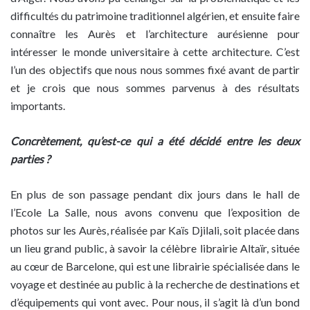
difficultés du patrimoine traditionnel algérien, et ensuite faire
connaître les Aurès et l’architecture aurésienne pour
intéresser le monde universitaire à cette architecture. C’est
l’un des objectifs que nous nous sommes fixé avant de partir
et je crois que nous sommes parvenus à des résultats
importants.
Concrètement, qu’est-ce qui a été décidé entre les deux
parties ?
En plus de son passage pendant dix jours dans le hall de
l’Ecole La Salle, nous avons convenu que l’exposition de
photos sur les Aurès, réalisée par Kaïs Djilali, soit placée dans
un lieu grand public, à savoir la célèbre librairie Altaïr, située
au cœur de Barcelone, qui est une librairie spécialisée dans le
voyage et destinée au public à la recherche de destinations et
d’équipements qui vont avec. Pour nous, il s’agit là d’un bond