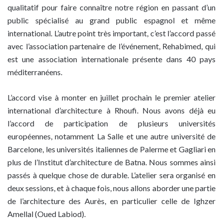
qualitatif pour faire connaître notre région en passant d’un
public spécialisé au grand public espagnol et même
international. L’autre point très important, c’est l’accord passé
avec l’association partenaire de l’événement, Rehabimed, qui
est une association internationale présente dans 40 pays
méditerranéens.
L’accord vise à monter en juillet prochain le premier atelier
international d’architecture à Rhoufi. Nous avons déjà eu
l’accord de participation de plusieurs universités
européennes, notamment La Salle et une autre université de
Barcelone, les universités italiennes de Palerme et Gagliari en
plus de l’Institut d’architecture de Batna. Nous sommes ainsi
passés à quelque chose de durable. L’atelier sera organisé en
deux sessions, et à chaque fois, nous allons aborder une partie
de l’architecture des Aurès, en particulier celle de Ighzer
Amellal (Oued Labiod).