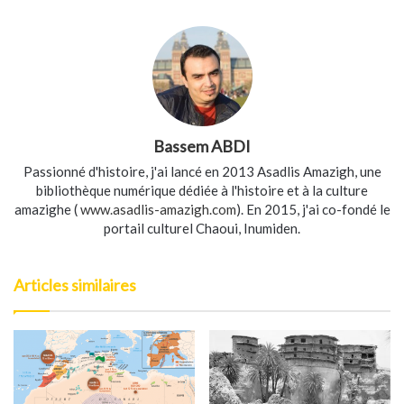
Bassem ABDI
Passionné d'histoire, j'ai lancé en 2013 Asadlis Amazigh, une
bibliothèque numérique dédiée à l'histoire et à la culture
amazighe (
www.asadlis-amazigh.com
). En 2015, j'ai co-fondé le
portail culturel Chaoui, Inumiden.
Articles similaires