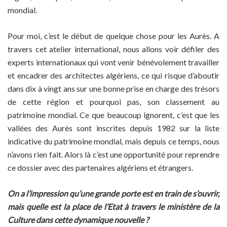
mondial.
Pour moi, c’est le début de quelque chose pour les Aurès. A
travers cet atelier international, nous allons voir défiler des
experts internationaux qui vont venir bénévolement travailler
et encadrer des architectes algériens, ce qui risque d’aboutir
dans dix à vingt ans sur une bonne prise en charge des trésors
de cette région et pourquoi pas, son classement au
patrimoine mondial. Ce que beaucoup ignorent, c’est que les
vallées des Aurès sont inscrites depuis 1982 sur la liste
indicative du patrimoine mondial, mais depuis ce temps, nous
n’avons rien fait. Alors là c’est une opportunité pour reprendre
ce dossier avec des partenaires algériens et étrangers.
On a l’impression qu’une grande porte est en train de s’ouvrir,
mais quelle est la place de l’Etat à travers le ministère de la
Culture dans cette dynamique nouvelle ?