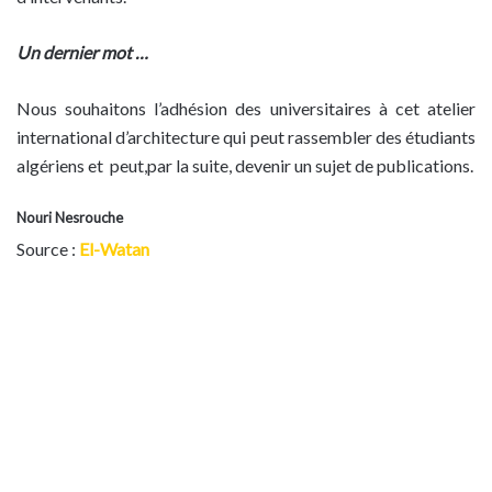
Un dernier mot …
Nous souhaitons l’adhésion des universitaires à cet atelier
international d’architecture qui peut rassembler des étudiants
algériens et peut,par la suite, devenir un sujet de publications.
Nouri Nesrouche
Source :
El-Watan