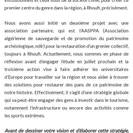
premier centre du genre dans la région, à Rhoufi, précisément.
Nous avons aussi initié un deuxième projet avec une
association partenaire, qui est l’AASPPA (Association
algérienne de sauvegarde et de promotion du patrimoine
archéologique, ndlr) pour la restauration d’un grenier collectif,
toujours à Rhoufi. Actuellement, nous sommes en phase de
réflexion avant d’engager l’étude en juillet prochain et la
troisième action vise à faire adhérer les universitaires
d’Europe pour travailler sur la région et nous aider à trouver
des solutions pour restaurer des pans de ce patrimoine de
notre histoire. Effectivement, il s’agit d’une stratégie globale
qui va peut-être engager des gens à investir dans le tourisme,
notamment l’infrastructure ou encore des activités comme
les sports extrêmes.
Avant de dessiner votre vision et d’élaborer cette stratégie,