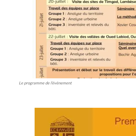
Le programme de l’évènement