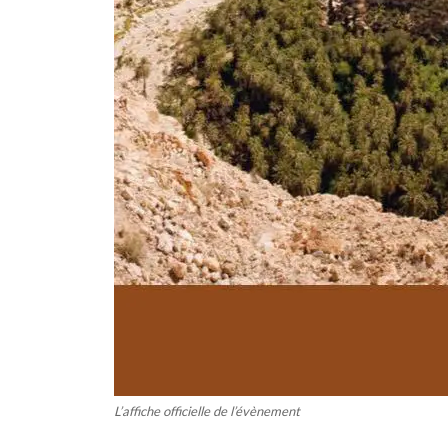
L’affiche officielle de l’évènement