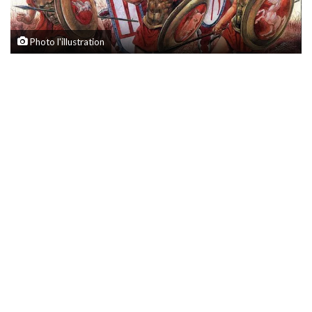
Photo l'illustration