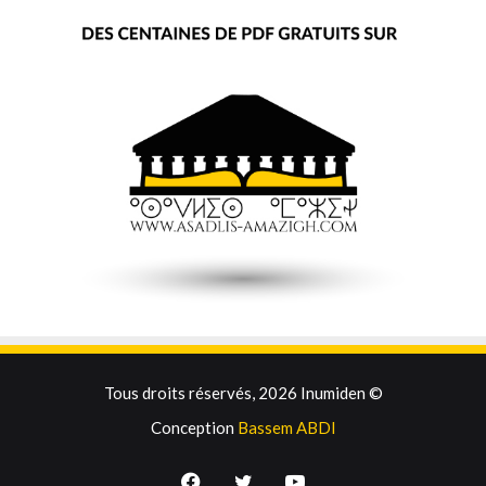
Tous droits réservés, 2026 Inumiden ©
Conception
Bassem ABDI
Facebook
Twitter
YouTube