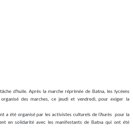
tâche d’huile. Après la marche réprimée de Batna, les lycéens
organisé des marches, ce jeudi et vendredi, pour exiger la
nt a été organisé par les activistes culturels de l’Aurès pour la
ent en solidarité avec les manifestants de Batna qui ont été