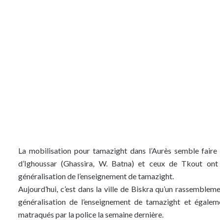
La mobilisation pour tamazight dans l’Aurès semble faire 
d’Ighoussar (Ghassira, W. Batna) et ceux de Tkout ont 
généralisation de l’enseignement de tamazight.
Aujourd’hui, c’est dans la ville de Biskra qu’un rassembleme
généralisation de l’enseignement de tamazight et égalem
matraqués par la police la semaine dernière.