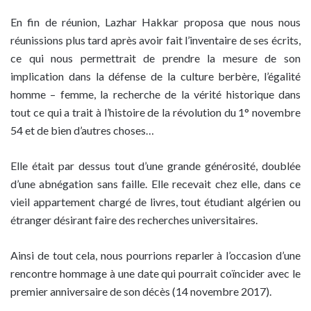
En fin de réunion, Lazhar Hakkar proposa que nous nous
réunissions plus tard après avoir fait l’inventaire de ses écrits,
ce qui nous permettrait de prendre la mesure de son
implication dans la défense de la culture berbère, l’égalité
homme – femme, la recherche de la vérité historique dans
tout ce qui a trait à l’histoire de la révolution du 1° novembre
54 et de bien d’autres choses…
Elle était par dessus tout d’une grande générosité, doublée
d’une abnégation sans faille. Elle recevait chez elle, dans ce
vieil appartement chargé de livres, tout étudiant algérien ou
étranger désirant faire des recherches universitaires.
Ainsi de tout cela, nous pourrions reparler à l’occasion d’une
rencontre hommage à une date qui pourrait coïncider avec le
premier anniversaire de son décès (14 novembre 2017).