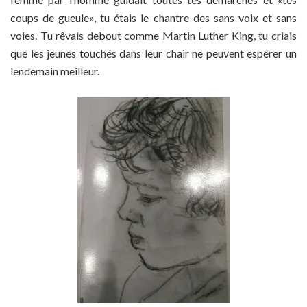
coups de gueule», tu étais le chantre des sans voix et sans
voies. Tu rêvais debout comme Martin Luther King, tu criais
que les jeunes touchés dans leur chair ne peuvent espérer un
lendemain meilleur.