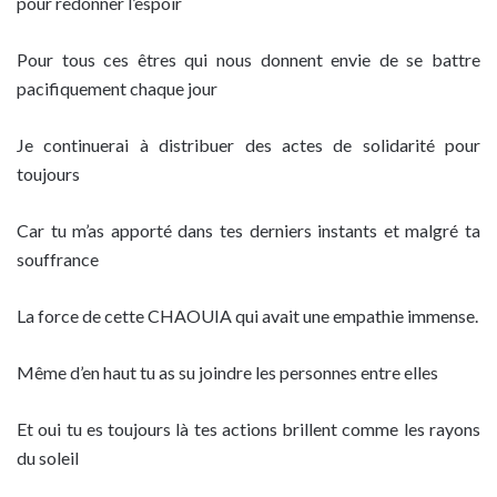
pour redonner l’espoir
Pour tous ces êtres qui nous donnent envie de se battre
pacifiquement chaque jour
Je continuerai à distribuer des actes de solidarité pour
toujours
Car tu m’as apporté dans tes derniers instants et malgré ta
souffrance
La force de cette CHAOUIA qui avait une empathie immense.
Même d’en haut tu as su joindre les personnes entre elles
Et oui tu es toujours là tes actions brillent comme les rayons
du soleil