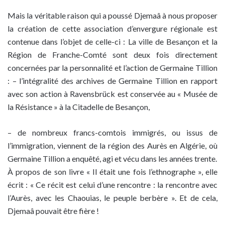
Mais la véritable raison qui a poussé Djemaâ à nous proposer
la création de cette association d’envergure régionale est
contenue dans l’objet de celle-ci : La ville de Besançon et la
Région de Franche-Comté sont deux fois directement
concernées par la personnalité et l’action de Germaine Tillion
: – l’intégralité des archives de Germaine Tillion en rapport
avec son action à Ravensbrück est conservée au « Musée de
la Résistance » à la Citadelle de Besançon,
– de nombreux francs-comtois immigrés, ou issus de
l’immigration, viennent de la région des Aurès en Algérie, où
Germaine Tillion a enquêté, agi et vécu dans les années trente.
À propos de son livre « Il était une fois l’ethnographe », elle
écrit : « Ce récit est celui d’une rencontre : la rencontre avec
l’Aurès, avec les Chaouias, le peuple berbère ». Et de cela,
Djemaâ pouvait être fière !