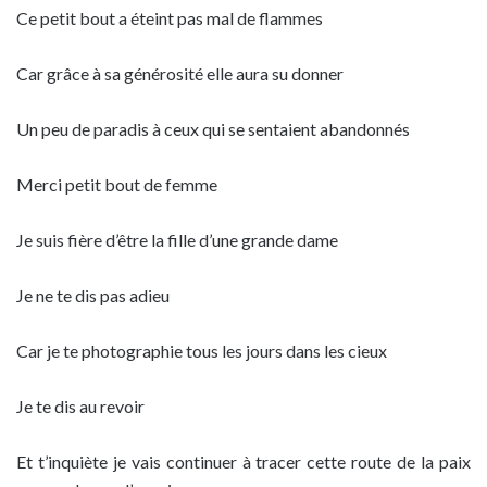
Ce petit bout a éteint pas mal de flammes
Car grâce à sa générosité elle aura su donner
Un peu de paradis à ceux qui se sentaient abandonnés
Merci petit bout de femme
Je suis fière d’être la fille d’une grande dame
Je ne te dis pas adieu
Car je te photographie tous les jours dans les cieux
Je te dis au revoir
Et t’inquiète je vais continuer à tracer cette route de la paix