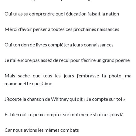
Oui tu as su comprendre que l’éducation faisait la nation
Merci d’avoir penser à toutes ces prochaines naissances
Oui ton don de livres complétera leurs connaissances
Je n’ai encore pas assez de recul pour t’écrire un grand poème
Mais sache que tous les jours j’embrasse ta photo, ma
mamounette que j’aime.
J’écoute la chanson de Whitney qui dit « Je compte sur toi »
Et bien oui, tu peux compter sur moi même si tu n’es plus là
Car nous avions les mêmes combats