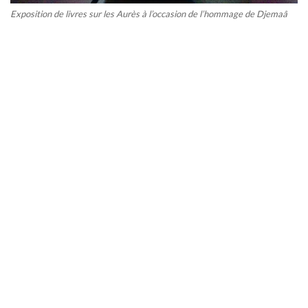
Exposition de livres sur les Aurès à l’occasion de l’hommage de Djemaâ