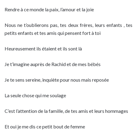
Rendre à ce monde la paix, l’amour et la joie
Nous ne t’oublierons pas, tes deux frères, leurs enfants , tes
petits enfants et tes amis qui pensent fort à toi
Heureusement ils étaient et ils sont là
Je t’imagine auprès de Rachid et de mes bébés
Je te sens sereine, inquiète pour nous mais reposée
La seule chose qui me soulage
C’est l’attention de la famille, de tes amis et leurs hommages
Et oui je me dis ce petit bout de femme