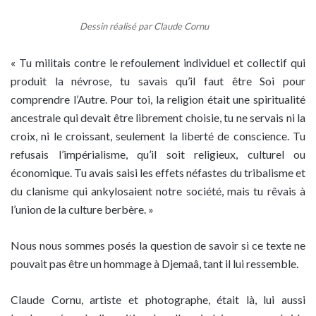
Dessin réalisé par Claude Cornu
« Tu militais contre le refoulement individuel et collectif qui
produit la névrose, tu savais qu’il faut être Soi pour
comprendre l’Autre. Pour toi, la religion était une spiritualité
ancestrale qui devait être librement choisie, tu ne servais ni la
croix, ni le croissant, seulement la liberté de conscience. Tu
refusais l’impérialisme, qu’il soit religieux, culturel ou
économique. Tu avais saisi les effets néfastes du tribalisme et
du clanisme qui ankylosaient notre société, mais tu rêvais à
l’union de la culture berbère. »
Nous nous sommes posés la question de savoir si ce texte ne
pouvait pas être un hommage à Djemaâ, tant il lui ressemble.
Claude Cornu, artiste et photographe, était là, lui aussi