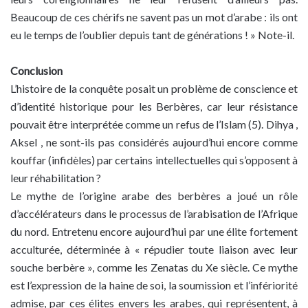
Beaucoup de ces chérifs ne savent pas un mot d’arabe : ils ont
eu le temps de l’oublier depuis tant de générations ! » Note-il.
Conclusion
L’histoire de la conquête posait un problème de conscience et
d’identité historique pour les Berbères, car leur résistance
pouvait être interprétée comme un refus de l’Islam (5). Dihya ,
Aksel , ne sont-ils pas considérés aujourd’hui encore comme
kouffar (infidèles) par certains intellectuelles qui s’opposent à
leur réhabilitation ?
Le mythe de l’origine arabe des berbères a joué un rôle
d’accélérateurs dans le processus de l’arabisation de l’Afrique
du nord. Entretenu encore aujourd’hui par une élite fortement
acculturée, déterminée à « répudier toute liaison avec leur
souche berbère », comme les Zenatas du Xe siècle. Ce mythe
est l’expression de la haine de soi, la soumission et l’infériorité
admise, par ces élites envers les arabes, qui représentent, à