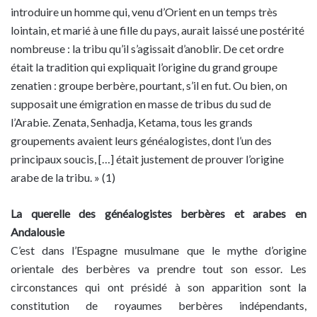
introduire un homme qui, venu d’Orient en un temps très
lointain, et marié à une fille du pays, aurait laissé une postérité
nombreuse : la tribu qu’il s’agissait d’anoblir. De cet ordre
était la tradition qui expliquait l’origine du grand groupe
zenatien : groupe berbère, pourtant, s’il en fut. Ou bien, on
supposait une émigration en masse de tribus du sud de
l’Arabie. Zenata, Senhadja, Ketama, tous les grands
groupements avaient leurs généalogistes, dont l’un des
principaux soucis, […] était justement de prouver l’origine
arabe de la tribu. » (1)
La querelle des généalogistes berbères et arabes en
Andalousie
C’est dans l’Espagne musulmane que le mythe d’origine
orientale des berbères va prendre tout son essor. Les
circonstances qui ont présidé à son apparition sont la
constitution de royaumes berbères indépendants,