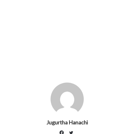
Jugurtha Hanachi
Twitter