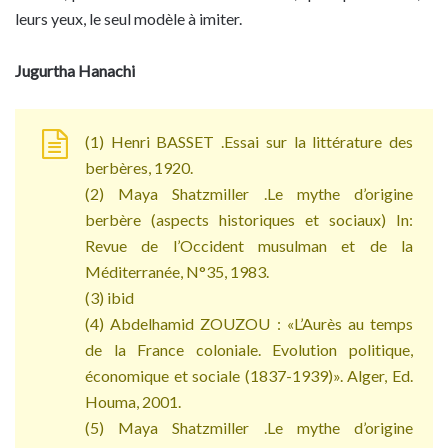
leurs yeux, le seul modèle à imiter.
Jugurtha Hanachi
(1) Henri BASSET .Essai sur la littérature des
berbères, 1920.
(2) Maya Shatzmiller .Le mythe d’origine
berbère (aspects historiques et sociaux) In:
Revue de l’Occident musulman et de la
Méditerranée, N°35, 1983.
(3) ibid
(4) Abdelhamid ZOUZOU : «L’Aurès au temps
de la France coloniale. Evolution politique,
économique et sociale (1837-1939)». Alger, Ed.
Houma, 2001.
(5) Maya Shatzmiller .Le mythe d’origine