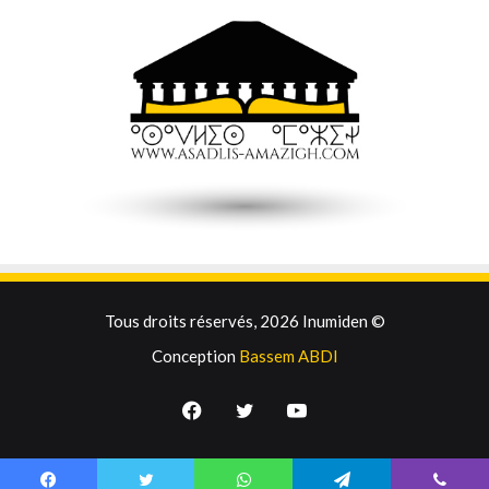
Tous droits réservés, 2026 Inumiden ©
Conception
Bassem ABDI
Facebook
Twitter
YouTube