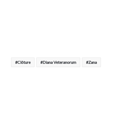
Clôture
Diana Veteranorum
Zana