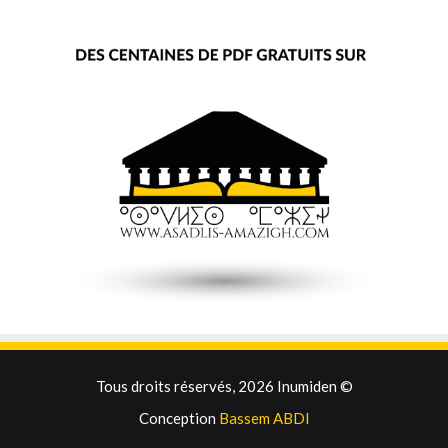
Tous droits réservés, 2026 Inumiden ©
Conception
Bassem ABDI