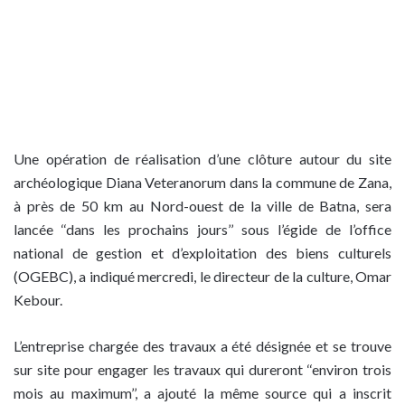
Une opération de réalisation d’une clôture autour du site
archéologique Diana Veteranorum dans la commune de Zana,
à près de 50 km au Nord-ouest de la ville de Batna, sera
lancée ‘‘dans les prochains jours’’ sous l’égide de l’office
national de gestion et d’exploitation des biens culturels
(OGEBC), a indiqué mercredi, le directeur de la culture, Omar
Kebour.
L’entreprise chargée des travaux a été désignée et se trouve
sur site pour engager les travaux qui dureront ‘‘environ trois
mois au maximum’’, a ajouté la même source qui a inscrit