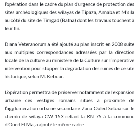
l’opération dans le cadre du plan d’urgence de protection des
sites archéologiques des wilayas de Tipaza, Annaba et M’sila
au côté du site de Timgad (Batna) dont les travaux touchent à
leur fin.
Diana Veteranorum a été ajouté au plan inscrit en 2008 suite
aux multiples correspondances adressées par la direction
locale de la culture au ministère de la Culture sur l’impérative
intervention pour stopper la dégradation des ruines de ce site
historique, selon M. Kebour.
L’opération permettra de préserver notamment de l’expansion
urbaine ces vestiges romains situés à proximité de
l’agglomération urbaine secondaire Zana Ouled Sebaâ sur le
chemin de wilaya CW-153 reliant la RN-75 à la commune
d’Oued El Ma, a ajouté le même cadre.