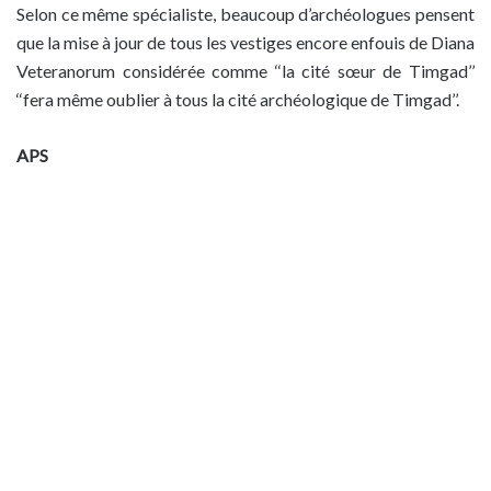
Selon ce même spécialiste, beaucoup d’archéologues pensent
que la mise à jour de tous les vestiges encore enfouis de Diana
Veteranorum considérée comme ‘‘la cité sœur de Timgad’’
‘‘fera même oublier à tous la cité archéologique de Timgad’’.
APS