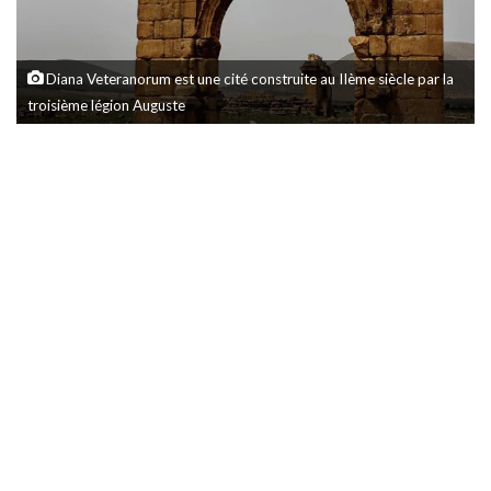
Diana Veteranorum est une cité construite au IIème siècle par la
troisième légion Auguste