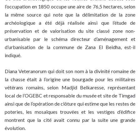
l’occupation en 1850 occupe une aire de 76,5 hectares, selon
la même source qui note que la délimitation de la zone
archéologique a été déjà réalisée ainsi que l’étude de
préservation et de valorisation du site classé zone non-
urbanisable par le schéma directeur d’aménagement et
d’urbanisation de la commune de Zana El Beidha, est-il
indiqué.
Diana Veteranorum qui doit son nom à la divinité romaine de
la chasse était à l’origine une bourgade pour les militaires
vétérans romains, selon Madjid Belkaresse, représentant
local de l’OGEBC et responsable du musée et site de Timgad
ainsi que de l’opération de clôture qui estime que les restes de
poteries, les mosaïques trouvées et les vestiges d’édifice
montrent que la cité avait connu par la suite une grande
évolution.