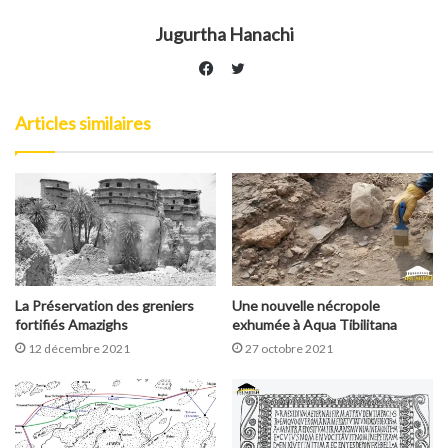
Jugurtha Hanachi
Twitter
Facebook
Articles similaires
La Préservation des greniers
Une nouvelle nécropole
fortifiés Amazighs
exhumée à Aqua Tibilitana
12 décembre 2021
27 octobre 2021