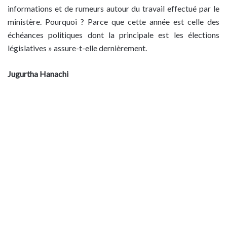
informations et de rumeurs autour du travail effectué par le
ministère. Pourquoi ? Parce que cette année est celle des
échéances politiques dont la principale est les élections
législatives » assure-t-elle dernièrement.
Jugurtha Hanachi