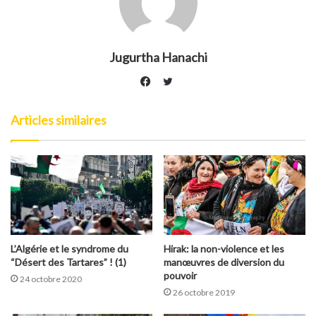
Jugurtha Hanachi
Twitter
Facebook
Articles similaires
L’Algérie et le syndrome du
Hirak: la non-violence et les
“Désert des Tartares” ! (1)
manœuvres de diversion du
pouvoir
24 octobre 2020
26 octobre 2019