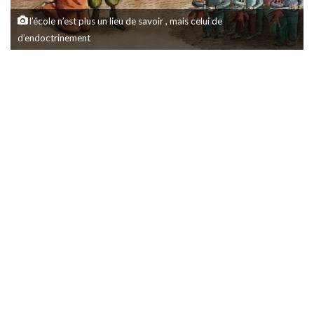
l’école n’est plus un lieu de savoir , mais celui de
d’endoctrinement