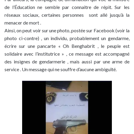
de l’Éducation ne semble par connaitre de répit. Sur les
réseaux sociaux, certaines personnes sont allé jusqu’à la
menacer de mort .
Ainsi, on peut voir sur une photo, postée sur Facebook (voir la
photo ci-contre) , un individu, probablement un gendarme,
écrire sur une pancarte « Oh Benghabrit , le peuple est
solidaire avec l’institutrice » , ce message est accompagné
des insignes de gendarmerie , mais aussi par une arme de
service . Un message qui ne souffre d’aucune ambiguïté.