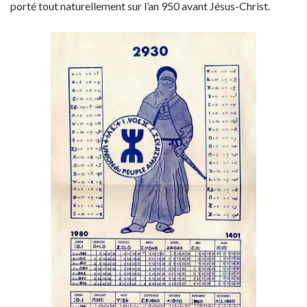
porté tout naturellement sur l’an 950 avant Jésus-Christ.