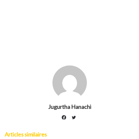
Jugurtha Hanachi
Twitter
Facebook
Articles similaires