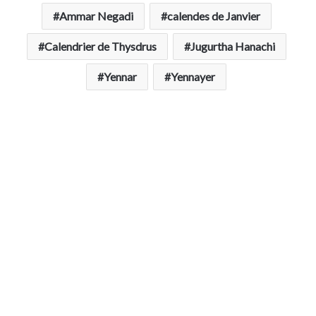
Ammar Negadi
calendes de Janvier
Calendrier de Thysdrus
Jugurtha Hanachi
Yennar
Yennayer