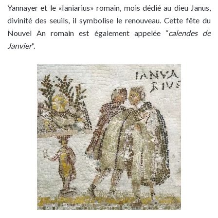
Yannayer et le «Ianiarius» romain, mois dédié au dieu Janus,
divinité des seuils, il symbolise le renouveau. Cette fête du
Nouvel An romain est également appelée “
calendes de
Janvier
“.