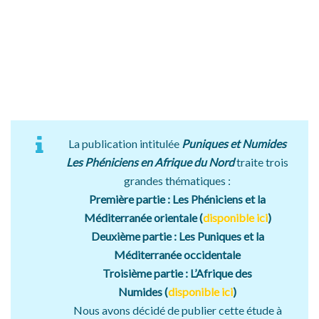
La publication intitulée
Puniques et Numides
Les Phéniciens en Afrique du Nord
traite trois
grandes thématiques :
Première partie : Les Phéniciens et la
Méditerranée orientale (
disponible ici
)
Deuxième partie : Les Puniques et la
Méditerranée occidentale
Troisième partie : L’Afrique des
Numides (
disponible ici
)
Nous avons décidé de publier cette étude à