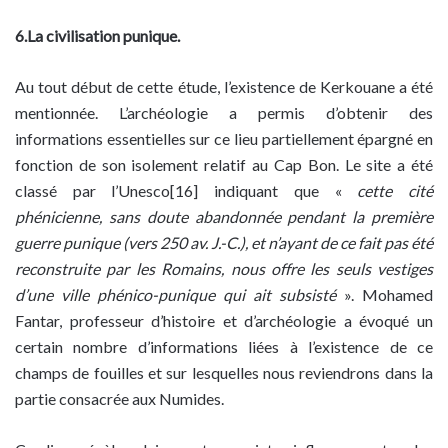
6.La civilisation punique.
Au tout début de cette étude, l’existence de Kerkouane a été
mentionnée. L’archéologie a permis d’obtenir des
informations essentielles sur ce lieu partiellement épargné en
fonction de son isolement relatif au Cap Bon. Le site a été
classé par l’Unesco[16] indiquant que «
cette cité
phénicienne, sans doute abandonnée pendant la première
guerre punique (vers 250 av. J.-C.), et n’ayant de ce fait pas été
reconstruite par les Romains, nous offre les seuls vestiges
d’une ville phénico-punique qui ait subsisté
». Mohamed
Fantar, professeur d’histoire et d’archéologie a évoqué un
certain nombre d’informations liées à l’existence de ce
champs de fouilles et sur lesquelles nous reviendrons dans la
partie consacrée aux Numides.