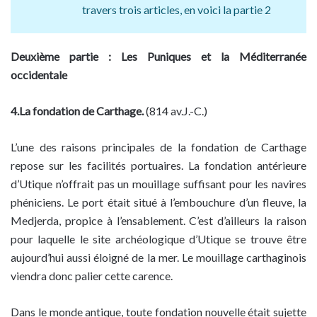
travers trois articles, en voici la partie 2
Deuxième partie : Les Puniques et la Méditerranée
occidentale
4.La fondation de Carthage.
(814 av.J.-C.)
L’une des raisons principales de la fondation de Carthage
repose sur les facilités portuaires. La fondation antérieure
d’Utique n’offrait pas un mouillage suffisant pour les navires
phéniciens. Le port était situé à l’embouchure d’un fleuve, la
Medjerda, propice à l’ensablement. C’est d’ailleurs la raison
pour laquelle le site archéologique d’Utique se trouve être
aujourd’hui aussi éloigné de la mer. Le mouillage carthaginois
viendra donc palier cette carence.
Dans le monde antique, toute fondation nouvelle était sujette