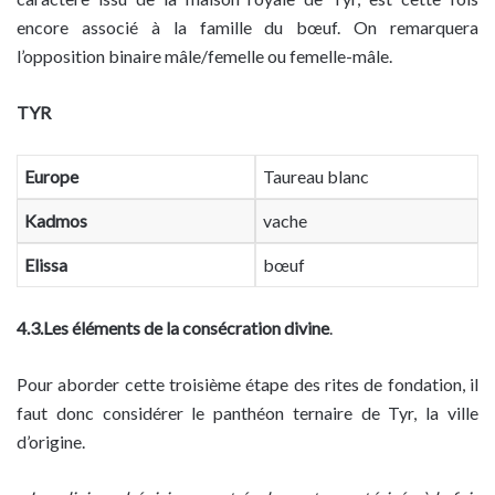
encore associé à la famille du bœuf. On remarquera
l’opposition binaire mâle/femelle ou femelle-mâle.
TYR
Europe
Taureau blanc
Kadmos
vache
Elissa
bœuf
4.3.Les éléments de la consécration divine
.
Pour aborder cette troisième étape des rites de fondation, il
faut donc considérer le panthéon ternaire de Tyr, la ville
d’origine.