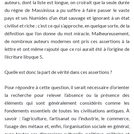
auteurs, dont la liste est longue, on croirait que la seule durée
du règne de Massinissa a pu suffire à faire passer le vaste
pays et ses Numides d’un état sauvage et ignorant à un état
civilisé et riche ; c’est ce qui s’approche, en quelque sorte, de la
définition que l’on donne du mot miracle. Malheureusement,
de nombreux auteurs modernes ont pris ces assertions à la
lettre et ont même rajouté que ce roi aurait été à l’origine de
l’écriture libyque 5.
Quelle est donc la part de vérité dans ces assertions ?
Pour répondre à cette question, il serait nécessaire d’orienter
la recherche pour relever l’absence ou la présence des
éléments qui sont généralement considérés comme les
fondements essentiels de toutes les civilisations antiques. À
savoir : l’agriculture, l’artisanat ou l’industrie, le commerce,
l’usage des métaux et, enfin, l’organisation sociale en général,
avec toutes ses dimensions culturelle, politique, militaire et