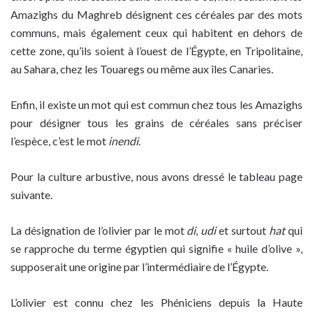
Amazighs du Maghreb désignent ces céréales par des mots
communs, mais également ceux qui habitent en dehors de
cette zone, qu’ils soient à l’ouest de l’Égypte, en Tripolitaine,
au Sahara, chez les Touaregs ou même aux îles Canaries.
Enfin, il existe un mot qui est commun chez tous les Amazighs
pour désigner tous les grains de céréales sans préciser
l’espèce, c’est le mot
inendi
.
Pour la culture arbustive, nous avons dressé le tableau page
suivante.
La désignation de l’olivier par le mot
di
,
udi
et surtout
hat
qui
se rapproche du terme égyptien qui signifie « huile d’olive »,
supposerait une origine par l’intermédiaire de l’Égypte.
L’olivier est connu chez les Phéniciens depuis la Haute