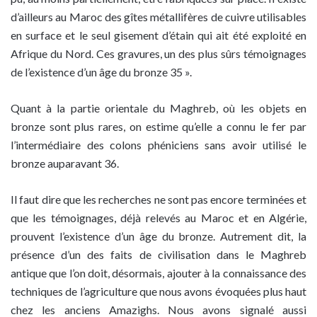
d’ailleurs au Maroc des gîtes métallifères de cuivre utilisables
en surface et le seul gisement d’étain qui ait été exploité en
Afrique du Nord. Ces gravures, un des plus sûrs témoignages
de l’existence d’un âge du bronze 35 ».
Quant à la partie orientale du Maghreb, où les objets en
bronze sont plus rares, on estime qu’elle a connu le fer par
l’intermédiaire des colons phéniciens sans avoir utilisé le
bronze auparavant 36.
Il faut dire que les recherches ne sont pas encore terminées et
que les témoignages, déjà relevés au Maroc et en Algérie,
prouvent l’existence d’un âge du bronze. Autrement dit, la
présence d’un des faits de civilisation dans le Maghreb
antique que l’on doit, désormais, ajouter à la connaissance des
techniques de l’agriculture que nous avons évoquées plus haut
chez les anciens Amazighs. Nous avons signalé aussi