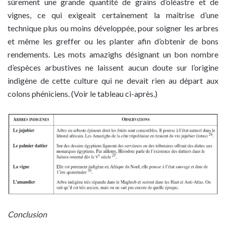
sûrement une grande quantité de grains d’oléastre et de
vignes, ce qui exigeait certainement la maîtrise d’une
technique plus ou moins développée, pour soigner les arbres
et même les greffer ou les planter afin d’obtenir de bons
rendements. Les mots amazighs désignant un bon nombre
d’espèces arbustives ne laissent aucun doute sur l’origine
indigène de cette culture qui ne devait rien au départ aux
colons phéniciens. (Voir le tableau ci-après.)
Conclusion