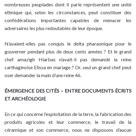
nombreuses peuplades dont il parle représentent une unité
ethnique qui, selon les circonstances, peut constituer des
confédérations importantes capables de menacer les
adversaires les plus redoutables de leur époque.
N’avaient-elles pas conquis le delta pharaonique pour le
gouverner pendant plus de deux cents années ? Et le grand
chef amazigh Hiarbas n’avait-il pas demandé la reine
carthaginoise Elissa en mariage ? Or, seul un grand chef peut
oser demander la main d’une reine 46.
ÉMERGENCE DES CITÉS – ENTRE DOCUMENTS ÉCRITS
ET ARCHÉOLOGIE
En ce qui concerne l’exploitation de la terre, la fabrication des
produits agricoles et leur commerce, le travail de la
céramique et son commerce, nous ne disposons d’aucun