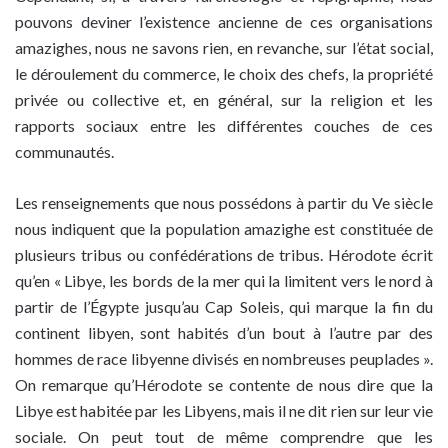
pouvons deviner l’existence ancienne de ces organisations
amazighes, nous ne savons rien, en revanche, sur l’état social,
le déroulement du commerce, le choix des chefs, la propriété
privée ou collective et, en général, sur la religion et les
rapports sociaux entre les différentes couches de ces
communautés.
Les renseignements que nous possédons à partir du Ve siècle
nous indiquent que la population amazighe est constituée de
plusieurs tribus ou confédérations de tribus. Hérodote écrit
qu’en « Libye, les bords de la mer qui la limitent vers le nord à
partir de l’Égypte jusqu’au Cap Soleis, qui marque la fin du
continent libyen, sont habités d’un bout à l’autre par des
hommes de race libyenne divisés en nombreuses peuplades ».
On remarque qu’Hérodote se contente de nous dire que la
Libye est habitée par les Libyens, mais il ne dit rien sur leur vie
sociale. On peut tout de même comprendre que les