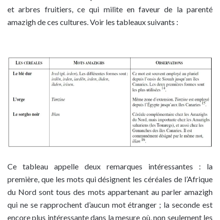
et arbres fruitiers, ce qui milite en faveur de la parenté
amazigh de ces cultures. Voir les tableaux suivants :
Ce tableau appelle deux remarques intéressantes : la
première, que les mots qui désignent les céréales de l’Afrique
du Nord sont tous des mots appartenant au parler amazigh
qui ne se rapprochent d’aucun mot étranger ; la seconde est
encore plus intéressante dans la mesure où, non seulement les