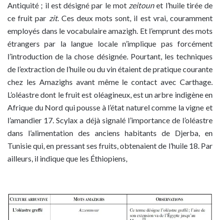
Antiquité ; il est désigné par le mot
zeitoun
et l’huile tirée de
ce fruit par
zit
. Ces deux mots sont, il est vrai, couramment
employés dans le vocabulaire amazigh. Et l’emprunt des mots
étrangers par la langue locale n’implique pas forcément
l’introduction de la chose désignée. Pourtant, les techniques
de l’extraction de l’huile ou du vin étaient de pratique courante
chez les Amazighs avant même le contact avec Carthage.
L’oléastre dont le fruit est oléagineux, est un arbre indigène en
Afrique du Nord qui pousse à l’état naturel comme la vigne et
l’amandier 17. Scylax a déjà signalé l’importance de l’oléastre
dans l’alimentation des anciens habitants de Djerba, en
Tunisie qui, en pressant ses fruits, obtenaient de l’huile 18. Par
ailleurs, il indique que les Éthiopiens,