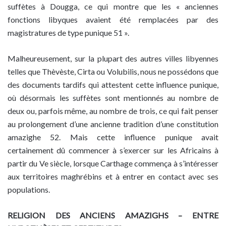
suffètes à Dougga, ce qui montre que les « anciennes
fonctions libyques avaient été remplacées par des
magistratures de type punique 51 ».
Malheureusement, sur la plupart des autres villes libyennes
telles que Thèvèste, Cirta ou Volubilis, nous ne possédons que
des documents tardifs qui attestent cette influence punique,
où désormais les suffètes sont mentionnés au nombre de
deux ou, parfois même, au nombre de trois, ce qui fait penser
au prolongement d’une ancienne tradition d’une constitution
amazighe 52. Mais cette influence punique avait
certainement dû commencer à s’exercer sur les Africains à
partir du Ve siècle, lorsque Carthage commença à s’intéresser
aux territoires maghrébins et à entrer en contact avec ses
populations.
RELIGION DES ANCIENS AMAZIGHS – ENTRE