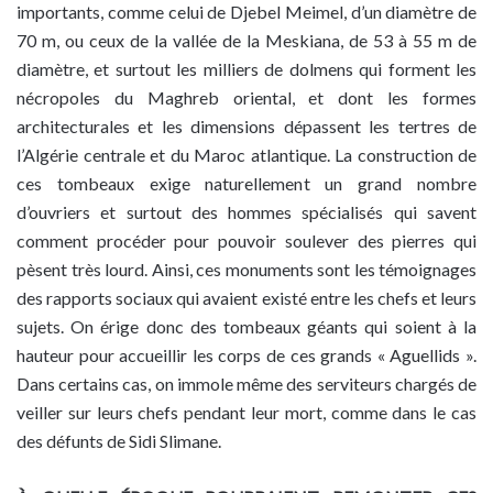
importants, comme celui de Djebel Meimel, d’un diamètre de
70 m, ou ceux de la vallée de la Meskiana, de 53 à 55 m de
diamètre, et surtout les milliers de dolmens qui forment les
nécropoles du Maghreb oriental, et dont les formes
architecturales et les dimensions dépassent les tertres de
l’Algérie centrale et du Maroc atlantique. La construction de
ces tombeaux exige naturellement un grand nombre
d’ouvriers et surtout des hommes spécialisés qui savent
comment procéder pour pouvoir soulever des pierres qui
pèsent très lourd. Ainsi, ces monuments sont les témoignages
des rapports sociaux qui avaient existé entre les chefs et leurs
sujets. On érige donc des tombeaux géants qui soient à la
hauteur pour accueillir les corps de ces grands « Aguellids ».
Dans certains cas, on immole même des serviteurs chargés de
veiller sur leurs chefs pendant leur mort, comme dans le cas
des défunts de Sidi Slimane.