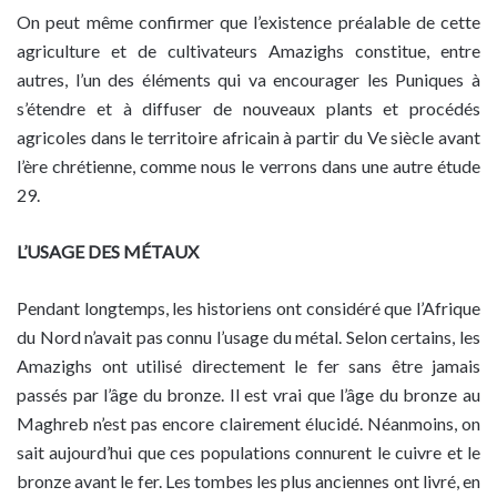
On peut même confirmer que l’existence préalable de cette
agriculture et de cultivateurs Amazighs constitue, entre
autres, l’un des éléments qui va encourager les Puniques à
s’étendre et à diffuser de nouveaux plants et procédés
agricoles dans le territoire africain à partir du Ve siècle avant
l’ère chrétienne, comme nous le verrons dans une autre étude
29.
L’USAGE DES MÉTAUX
Pendant longtemps, les historiens ont considéré que l’Afrique
du Nord n’avait pas connu l’usage du métal. Selon certains, les
Amazighs ont utilisé directement le fer sans être jamais
passés par l’âge du bronze. Il est vrai que l’âge du bronze au
Maghreb n’est pas encore clairement élucidé. Néanmoins, on
sait aujourd’hui que ces populations connurent le cuivre et le
bronze avant le fer. Les tombes les plus anciennes ont livré, en