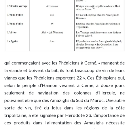
qui commençaient avec les Phéniciens à Cerné, « mangent de
la viande et boivent du lait, ils font beaucoup de vin de leurs
vignes que les Phéniciens exportent 22 ». Ces Éthiopiens qui,
selon le périple d’Hannon vivaient à Cerné, à douze jours
seulement de navigation des colonnes d’Hercule, ne
pouvaient être que des Amazighs du Sud du Maroc. Une autre
sorte de vin, tiré du lotus dans les régions de la côte
tripolitaine, a été signalée par Hérodote 23. L’importance de
ces produits dans l’alimentation des Amazighs nécessite