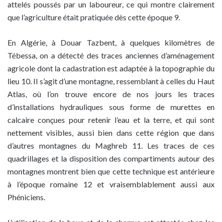
attelés poussés par un laboureur, ce qui montre clairement
que l’agriculture était pratiquée dès cette époque 9.
En Algérie, à Douar Tazbent, à quelques kilomètres de
Tébessa, on a détecté des traces anciennes d’aménagement
agricole dont la cadastration est adaptée à la topographie du
lieu 10. Il s’agit d’une montagne, ressemblant à celles du Haut
Atlas, où l’on trouve encore de nos jours les traces
d’installations hydrauliques sous forme de murettes en
calcaire conçues pour retenir l’eau et la terre, et qui sont
nettement visibles, aussi bien dans cette région que dans
d’autres montagnes du Maghreb 11. Les traces de ces
quadrillages et la disposition des compartiments autour des
montagnes montrent bien que cette technique est antérieure
à l’époque romaine 12 et vraisemblablement aussi aux
Phéniciens.