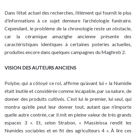
Dans l’état actuel des recherches, l’élément qui fournit le plus
d’informations à ce sujet demeure l’archéologie funéraire.
Cependant, le problème de la chronologie reste un obstacle,
car la céramique amazighe ancienne présente des
caractéristiques identiques à certaines poteries actuelles,
produites encore dans quelques campagnes du Maghreb 2.
VISION DES AUTEURS ANCIENS
Polybe, qui a côtoyé ce roi, affirme qu’avant lui « la Numidie
était inutile et considérée comme incapable, par sa nature, de
donner des produits cultivés. C’est lui le premier, lui seul, qui
montra qu’elle peut leur donner tout, autant que n’importe
quelle autre contrée, car il mit en pleine valeur de très grands
espaces 3 ». Et, selon Strabon, « Massinissa rendit les
Numides sociables et en fit des agriculteurs 4 ». À lire ces