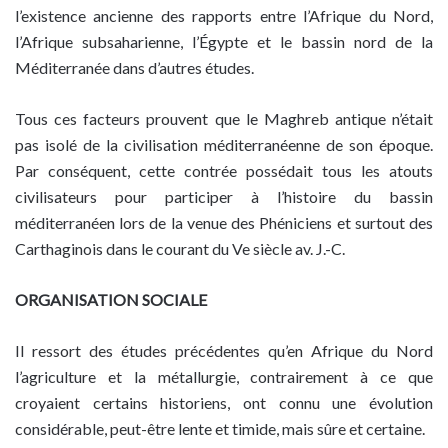
l’existence ancienne des rapports entre l’Afrique du Nord,
l’Afrique subsaharienne, l’Égypte et le bassin nord de la
Méditerranée dans d’autres études.
Tous ces facteurs prouvent que le Maghreb antique n’était
pas isolé de la civilisation méditerranéenne de son époque.
Par conséquent, cette contrée possédait tous les atouts
civilisateurs pour participer à l’histoire du bassin
méditerranéen lors de la venue des Phéniciens et surtout des
Carthaginois dans le courant du Ve siècle av. J.-C.
ORGANISATION SOCIALE
Il ressort des études précédentes qu’en Afrique du Nord
l’agriculture et la métallurgie, contrairement à ce que
croyaient certains historiens, ont connu une évolution
considérable, peut-être lente et timide, mais sûre et certaine.