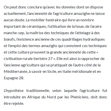
On peut donc conclure qu’avec les données dont on dispose
actuellement, l’ancienneté de l’agriculture amazighe ne laisse
aucun doute. Le mobilier funéraire qui livre un nombre
important de céramiques, l’utilisation de la houe, de l’araire
manche-sep, la maîtrise des techniques de l’attelage à des
bœufs, l’existence ancienne de ces quadrillages hydrauliques
et l’emploi des termes amazighs qui connotent ces techniques
et cette culture prouvent la grande ancienneté de cette «
civilisation rurale berbère 27 ». Elle est ainsi à rapprocher de
l’ancienne agriculture qui se pratiquait de l’autre côté de la
Méditerranée, à savoir en Sicile, en Italie méridionale et en
Espagne 28.
L’hypothèse traditionnelle, selon laquelle l’agriculture fut
introduite en Afrique du Nord par les Phéniciens, doit donc
être rejetée.