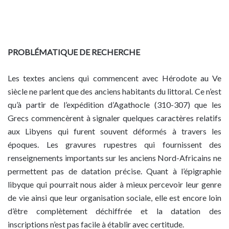
PROBLÉMATIQUE DE RECHERCHE
Les textes anciens qui commencent avec Hérodote au Ve
siècle ne parlent que des anciens habitants du littoral. Ce n’est
qu’à partir de l’expédition d’Agathocle (310-307) que les
Grecs commencèrent à signaler quelques caractères relatifs
aux Libyens qui furent souvent déformés à travers les
époques. Les gravures rupestres qui fournissent des
renseignements importants sur les anciens Nord-Africains ne
permettent pas de datation précise. Quant à l’épigraphie
libyque qui pourrait nous aider à mieux percevoir leur genre
de vie ainsi que leur organisation sociale, elle est encore loin
d’être complètement déchiffrée et la datation des
inscriptions n’est pas facile à établir avec certitude.