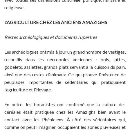
religieuse.
L’AGRICULTURE CHEZ LES ANCIENS AMAZIGHS
Restes archéologiques et documents rupestres
Les archéologues ont mis à jour un grand nombre de vestiges,
recueillis dans les nécropoles anciennes : bols, jattes,
gobelets, assiettes, grands plats servant à la cuisson du pain,
ainsi que des restes d’animaux. Ce qui prouve l’existence de
peuplades importantes de sédentaires qui pratiquaient
l’agriculture et l’élevage.
En outre, les botanistes ont confirmé que la culture des
céréales était pratiquée chez les Amazighs bien avant le
contact avec les Phéniciens. À côté des sédentaires qui,
comme on peut l’imaginer, occupaient les zones pluvieuses et