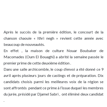
Après le succès de la première édition, le concourt de la
chanson chaouie « Ithri negh » revient cette année avec
beaucoup de nouveautés.
En effet , la maison de culture Nouar Boubaker de
Macomades (Oum El Bouaghi) a abrité la semaine passée le
premier prime de cette deuxième édition .
Dans une salle archicomble, le coup d’envoi a été donné ce 9
avril après plusieurs jours de castings et de préparation. Dix
candidats choisis parmi les meilleures voix de la région se
sont affrontés pendant ce prime à l’issue duquel les membres
du jurée, présidé par Djamel Sabri , ont éliminé deux candidat
.