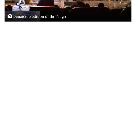
Deuxième édition d'Ithri Nagh