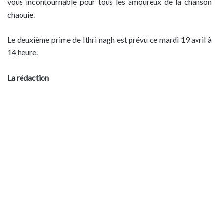
vous incontournable pour tous les amoureux de la chanson
chaouie.
Le deuxième prime de Ithri nagh est prévu ce mardi 19 avril à
14 heure.
La rédaction